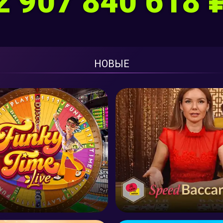
2 907 840 618 
НОВЫЕ