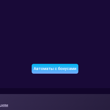
Автоматы с бонусами
пциям