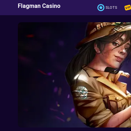
Flagman Casino
SLOTS