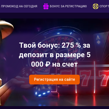
ПРОМОКОД НА СЕГОДНЯ
БОНУС ЗА РЕГИСТРАЦИЮ
СПОР
Твой бонус: 275 % за
депозит в размере 5
000 ₽ на счет
Регистрация на сайте