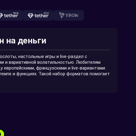
н на деньги
слоты, настольные игры и live-раздел с
ми и вариативной волатильностью. Любителям
 европейскими, французскими и live-вариантами.
темпе и функциях. Такой набор форматов помогает