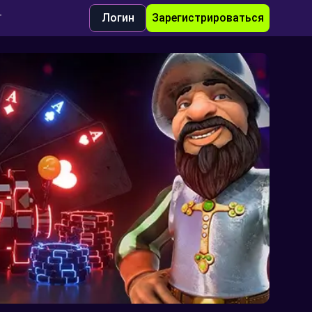
Логин
Зарегистрироваться
Т